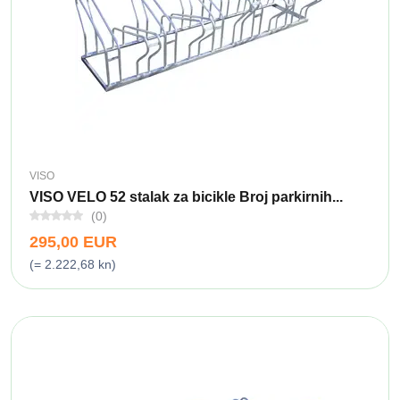
VISO
VISO VELO 52 stalak za bicikle Broj parkirnih...
(0)
295,00 EUR
(= 2.222,68 kn)