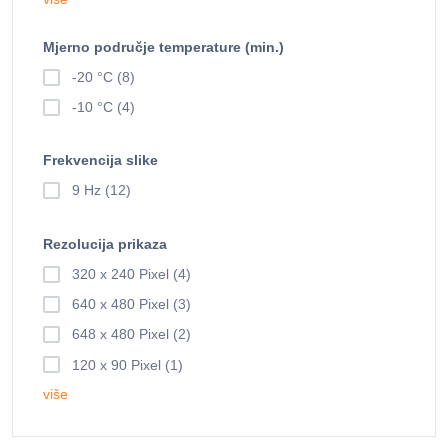
Mjerno područje temperature (min.)
-20 °C (8)
-10 °C (4)
Frekvencija slike
9 Hz (12)
Rezolucija prikaza
320 x 240 Pixel (4)
640 x 480 Pixel (3)
648 x 480 Pixel (2)
120 x 90 Pixel (1)
više