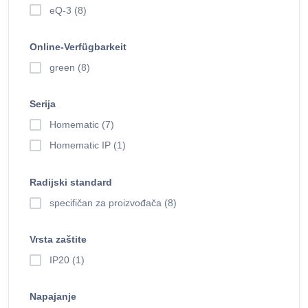
eQ-3 (8)
Online-Verfügbarkeit
green (8)
Serija
Homematic (7)
Homematic IP (1)
Radijski standard
specifičan za proizvođača (8)
Vrsta zaštite
IP20 (1)
Napajanje