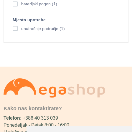
baterijski pogon (1)
Mjesto upotrebe
unutrašnje područje (1)
Kako nas kontaktirate?
Telefon:
+386 40 313 039
Ponedeljak - Petak 8:00 - 16:00