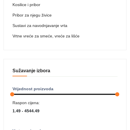
Kosilice i pribor
Pribor za njegu živice
Sustavi za navodnjavanje vrta
Vrtne vreće za smeće, vreće za lišće
Sužavanje izbora
Vrijednost proizvoda
Raspon cijena: