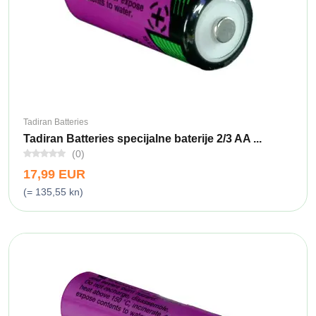
Tadiran Batteries
Tadiran Batteries specijalne baterije 2/3 AA ...
(0)
17,99 EUR
(= 135,55 kn)