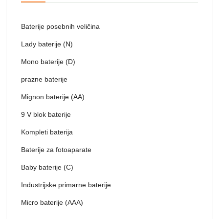
Baterije posebnih veličina
Lady baterije (N)
Mono baterije (D)
prazne baterije
Mignon baterije (AA)
9 V blok baterije
Kompleti baterija
Baterije za fotoaparate
Baby baterije (C)
Industrijske primarne baterije
Micro baterije (AAA)