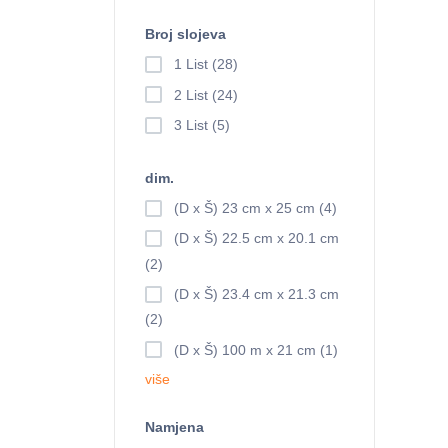
Broj slojeva
1 List (28)
2 List (24)
3 List (5)
dim.
(D x Š) 23 cm x 25 cm (4)
(D x Š) 22.5 cm x 20.1 cm
(2)
(D x Š) 23.4 cm x 21.3 cm
(2)
(D x Š) 100 m x 21 cm (1)
više
Namjena