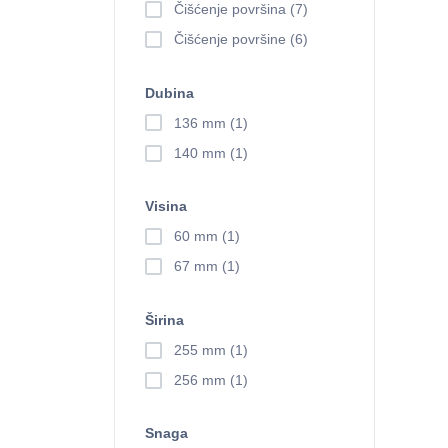
Čišćenje površina (7)
Čišćenje površine (6)
Dubina
136 mm (1)
140 mm (1)
Visina
60 mm (1)
67 mm (1)
Širina
255 mm (1)
256 mm (1)
Snaga