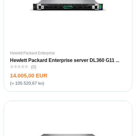
Hewlett Packard Enterprise
Hewlett Packard Enterprise server DL360 G11 ...
(0)
14.005,00 EUR
(= 105.520,67 kn)