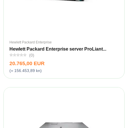
Hewlett Packard Enterprise
Hewlett Packard Enterprise server ProLiant...
(0)
20.765,00 EUR
(= 156.453,89 kn)