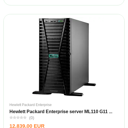
Hewlett Packard Enterprise
Hewlett Packard Enterprise server ML110 G11 ...
(0)
12.839,00 EUR