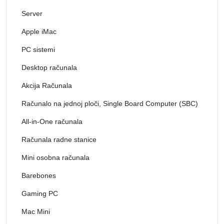
Server
Apple iMac
PC sistemi
Desktop računala
Akcija Računala
Računalo na jednoj ploči, Single Board Computer (SBC)
All-in-One računala
Računala radne stanice
Mini osobna računala
Barebones
Gaming PC
Mac Mini