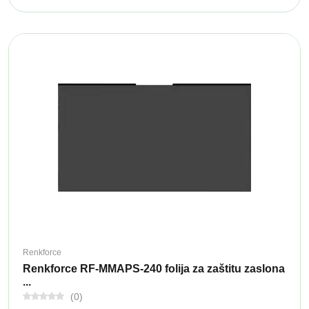
Renkforce
Renkforce RF-MMAPS-240 folija za zaštitu zaslona
...
(0)