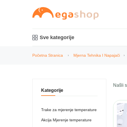
Sve kategorije
Početna Stranica
Mjerna Tehnika I Napajači
Našli
Kategorije
Trake za mjerenje temperature
Akcija Mjerenje temperature