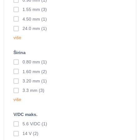
0.90 mm (1)
1.55 mm (3)
4.50 mm (1)
24.0 mm (1)
više
Širina
0.80 mm (1)
1.60 mm (2)
3.20 mm (1)
3.3 mm (3)
više
V/DC maks.
5.6 V/DC (1)
14 V (2)