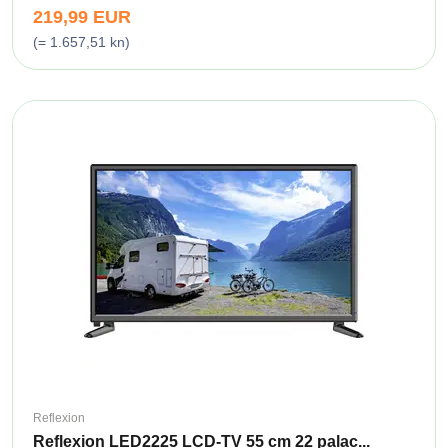
219,99 EUR
(= 1.657,51 kn)
Reflexion
Reflexion LED2225 LCD-TV 55 cm 22 palac...