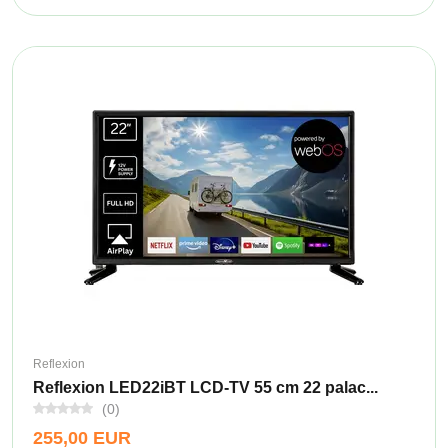
Reflexion
Reflexion LED22iBT LCD-TV 55 cm 22 palac...
(0)
255,00 EUR