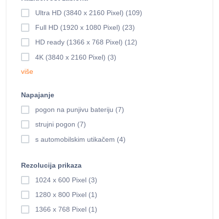
Ultra HD (3840 x 2160 Pixel) (109)
Full HD (1920 x 1080 Pixel) (23)
HD ready (1366 x 768 Pixel) (12)
4K (3840 x 2160 Pixel) (3)
više
Napajanje
pogon na punjivu bateriju (7)
strujni pogon (7)
s automobilskim utikačem (4)
Rezolucija prikaza
1024 x 600 Pixel (3)
1280 x 800 Pixel (1)
1366 x 768 Pixel (1)