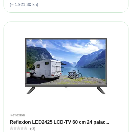
(= 1.921,30 kn)
Reflexion
Reflexion LED2425 LCD-TV 60 cm 24 palac...
(0)