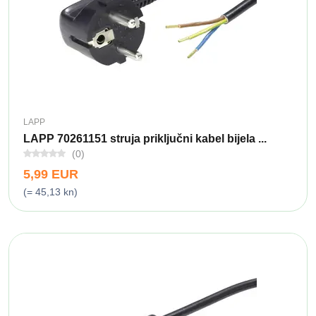
LAPP
LAPP 70261151 struja priključni kabel bijela ...
(0)
5,99 EUR
(= 45,13 kn)