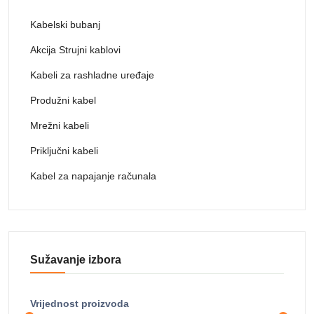
Kabelski bubanj
Akcija Strujni kablovi
Kabeli za rashladne uređaje
Produžni kabel
Mrežni kabeli
Priključni kabeli
Kabel za napajanje računala
Sužavanje izbora
Vrijednost proizvoda