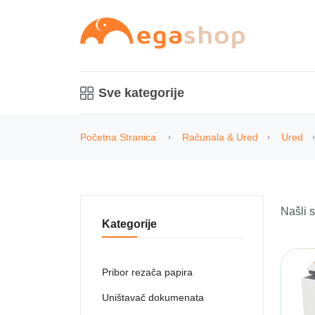
Sve kategorije
Početna Stranica
Računala & Ured
Ured
Našli
Kategorije
Pribor rezača papira
Uništavač dokumenata