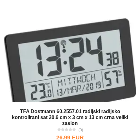
TFA Dostmann 60.2557.01 radijski radijsko
kontrolirani sat 20.6 cm x 3 cm x 13 cm crna veliki
zaslon
(0)
26.99 EUR