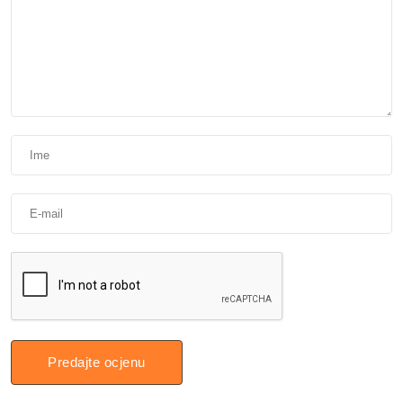
Predajte ocjenu