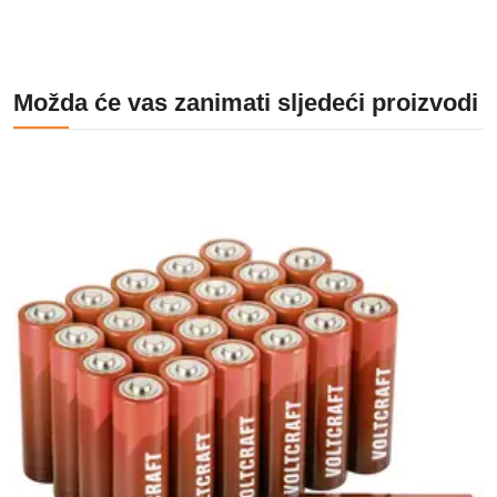
Možda će vas zanimati sljedeći proizvodi