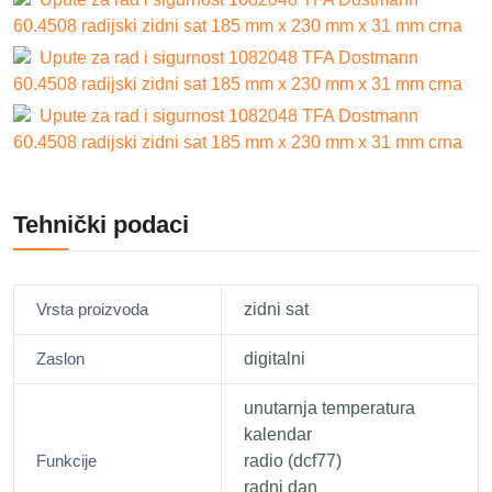
60.4508 radijski zidni sat 185 mm x 230 mm x 31 mm crna
Upute za rad i sigurnost 1082048 TFA Dostmann
60.4508 radijski zidni sat 185 mm x 230 mm x 31 mm crna
Upute za rad i sigurnost 1082048 TFA Dostmann
60.4508 radijski zidni sat 185 mm x 230 mm x 31 mm crna
Tehnički podaci
Vrsta proizvoda
zidni sat
Zaslon
digitalni
unutarnja temperatura
kalendar
Funkcije
radio (dcf77)
radni dan