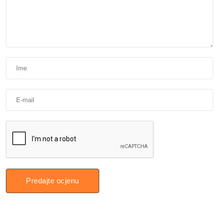
Predajte ocjenu