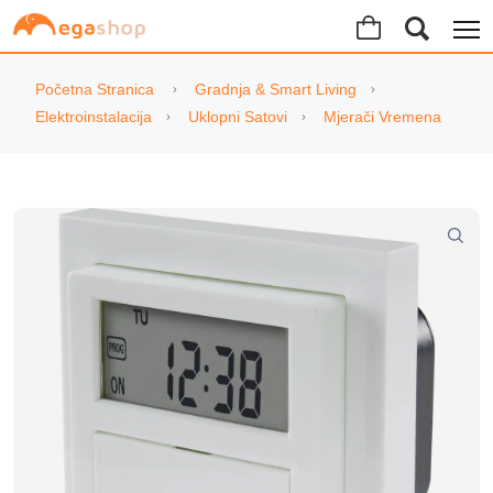
Početna Stranica
Gradnja & Smart Living
Elektroinstalacija
Uklopni Satovi
Mjerači Vremena