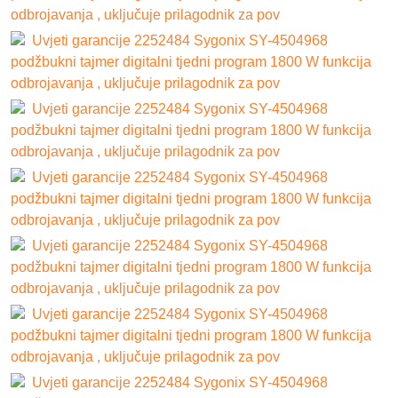
odbrojavanja , uključuje prilagodnik za pov
Uvjeti garancije 2252484 Sygonix SY-4504968
podžbukni tajmer digitalni tjedni program 1800 W funkcija
odbrojavanja , uključuje prilagodnik za pov
Uvjeti garancije 2252484 Sygonix SY-4504968
podžbukni tajmer digitalni tjedni program 1800 W funkcija
odbrojavanja , uključuje prilagodnik za pov
Uvjeti garancije 2252484 Sygonix SY-4504968
podžbukni tajmer digitalni tjedni program 1800 W funkcija
odbrojavanja , uključuje prilagodnik za pov
Uvjeti garancije 2252484 Sygonix SY-4504968
podžbukni tajmer digitalni tjedni program 1800 W funkcija
odbrojavanja , uključuje prilagodnik za pov
Uvjeti garancije 2252484 Sygonix SY-4504968
podžbukni tajmer digitalni tjedni program 1800 W funkcija
odbrojavanja , uključuje prilagodnik za pov
Uvjeti garancije 2252484 Sygonix SY-4504968