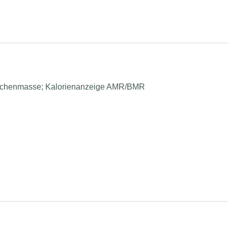
 Knochenmasse; Kalorienanzeige AMR/BMR