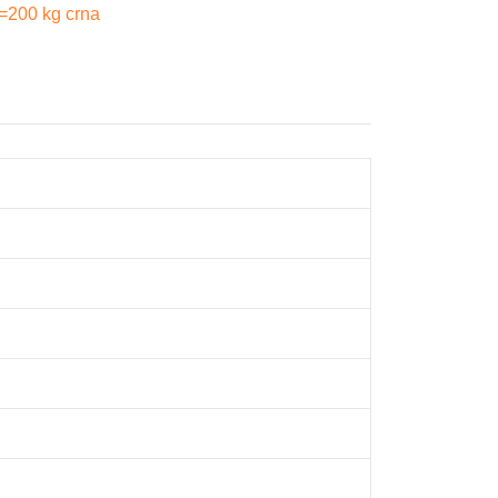
)=200 kg crna