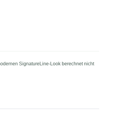
odernen SignatureLine-Look berechnet nicht