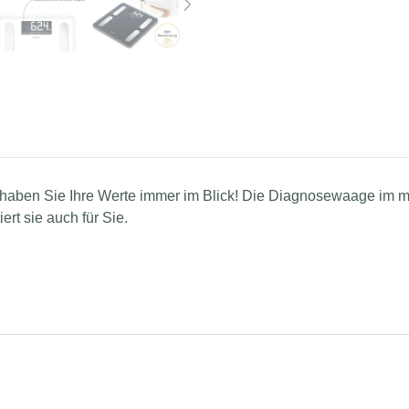
haben Sie Ihre Werte immer im Blick! Die Diagnosewaage im m
ert sie auch für Sie.