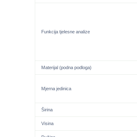
Funkcija tjelesne analize
Materijal (podna podloga)
Mjerna jedinica
Širina
Visina