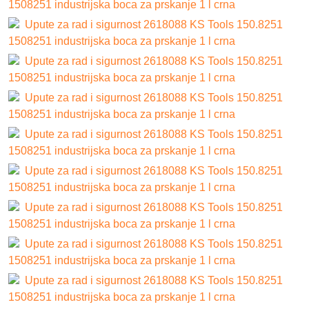
1508251 industrijska boca za prskanje 1 l crna
Upute za rad i sigurnost 2618088 KS Tools 150.8251
1508251 industrijska boca za prskanje 1 l crna
Upute za rad i sigurnost 2618088 KS Tools 150.8251
1508251 industrijska boca za prskanje 1 l crna
Upute za rad i sigurnost 2618088 KS Tools 150.8251
1508251 industrijska boca za prskanje 1 l crna
Upute za rad i sigurnost 2618088 KS Tools 150.8251
1508251 industrijska boca za prskanje 1 l crna
Upute za rad i sigurnost 2618088 KS Tools 150.8251
1508251 industrijska boca za prskanje 1 l crna
Upute za rad i sigurnost 2618088 KS Tools 150.8251
1508251 industrijska boca za prskanje 1 l crna
Upute za rad i sigurnost 2618088 KS Tools 150.8251
1508251 industrijska boca za prskanje 1 l crna
Upute za rad i sigurnost 2618088 KS Tools 150.8251
1508251 industrijska boca za prskanje 1 l crna