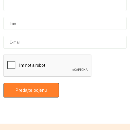
Predajte ocjenu