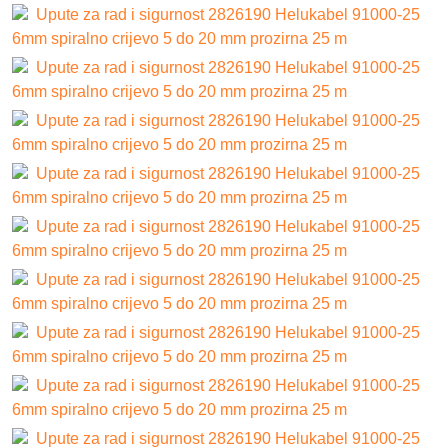
Upute za rad i sigurnost 2826190 Helukabel 91000-25
6mm spiralno crijevo 5 do 20 mm prozirna 25 m
Upute za rad i sigurnost 2826190 Helukabel 91000-25
6mm spiralno crijevo 5 do 20 mm prozirna 25 m
Upute za rad i sigurnost 2826190 Helukabel 91000-25
6mm spiralno crijevo 5 do 20 mm prozirna 25 m
Upute za rad i sigurnost 2826190 Helukabel 91000-25
6mm spiralno crijevo 5 do 20 mm prozirna 25 m
Upute za rad i sigurnost 2826190 Helukabel 91000-25
6mm spiralno crijevo 5 do 20 mm prozirna 25 m
Upute za rad i sigurnost 2826190 Helukabel 91000-25
6mm spiralno crijevo 5 do 20 mm prozirna 25 m
Upute za rad i sigurnost 2826190 Helukabel 91000-25
6mm spiralno crijevo 5 do 20 mm prozirna 25 m
Upute za rad i sigurnost 2826190 Helukabel 91000-25
6mm spiralno crijevo 5 do 20 mm prozirna 25 m
Upute za rad i sigurnost 2826190 Helukabel 91000-25