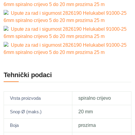
6mm spiralno crijevo 5 do 20 mm prozirna 25 m
Upute za rad i sigurnost 2826190 Helukabel 91000-25
6mm spiralno crijevo 5 do 20 mm prozirna 25 m
Upute za rad i sigurnost 2826190 Helukabel 91000-25
6mm spiralno crijevo 5 do 20 mm prozirna 25 m
Upute za rad i sigurnost 2826190 Helukabel 91000-25
6mm spiralno crijevo 5 do 20 mm prozirna 25 m
Tehnički podaci
Vrsta proizvoda
spiralno crijevo
Snop Ø (maks.)
20 mm
Boja
prozirna