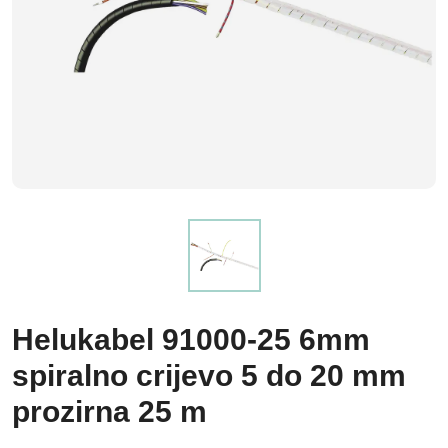
Helukabel 91000-25 6mm
spiralno crijevo 5 do 20 mm
prozirna 25 m