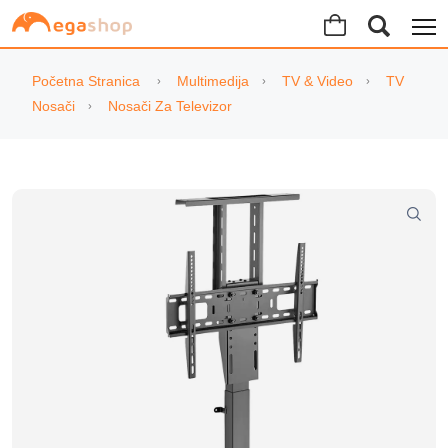
Početna Stranica
Multimedija
TV & Video
TV
Nosači
Nosači Za Televizor