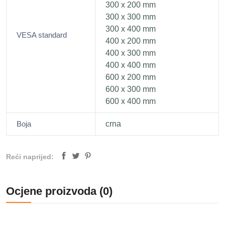
300 x 200 mm
300 x 300 mm
300 x 400 mm
VESA standard
400 x 200 mm
400 x 300 mm
400 x 400 mm
600 x 200 mm
600 x 300 mm
600 x 400 mm
Boja
crna
Reći naprijed:
Ocjene proizvoda (0)