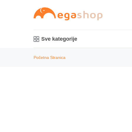
Sve kategorije
Početna Stranica