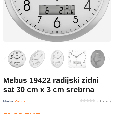
Mebus 19422 radijski zidni
sat 30 cm x 3 cm srebrna
Marka
Mebus
(0 ocen)