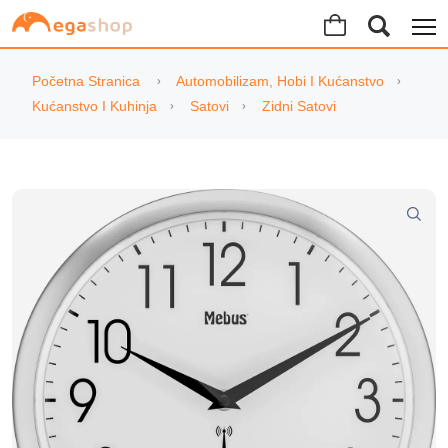
Početna Stranica
Automobilizam, Hobi I Kućanstvo
Kućanstvo I Kuhinja
Satovi
Zidni Satovi