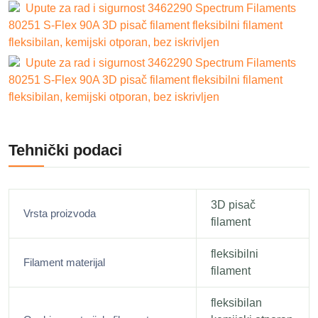
Upute za rad i sigurnost 3462290 Spectrum Filaments
80251 S-Flex 90A 3D pisač filament fleksibilni filament
fleksibilan, kemijski otporan, bez iskrivljen
Upute za rad i sigurnost 3462290 Spectrum Filaments
80251 S-Flex 90A 3D pisač filament fleksibilni filament
fleksibilan, kemijski otporan, bez iskrivljen
Tehnički podaci
3D pisač
Vrsta proizvoda
filament
fleksibilni
Filament materijal
filament
fleksibilan