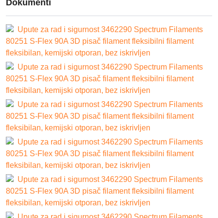
Dokumenti
Upute za rad i sigurnost 3462290 Spectrum Filaments
80251 S-Flex 90A 3D pisač filament fleksibilni filament
fleksibilan, kemijski otporan, bez iskrivljen
Upute za rad i sigurnost 3462290 Spectrum Filaments
80251 S-Flex 90A 3D pisač filament fleksibilni filament
fleksibilan, kemijski otporan, bez iskrivljen
Upute za rad i sigurnost 3462290 Spectrum Filaments
80251 S-Flex 90A 3D pisač filament fleksibilni filament
fleksibilan, kemijski otporan, bez iskrivljen
Upute za rad i sigurnost 3462290 Spectrum Filaments
80251 S-Flex 90A 3D pisač filament fleksibilni filament
fleksibilan, kemijski otporan, bez iskrivljen
Upute za rad i sigurnost 3462290 Spectrum Filaments
80251 S-Flex 90A 3D pisač filament fleksibilni filament
fleksibilan, kemijski otporan, bez iskrivljen
Upute za rad i sigurnost 3462290 Spectrum Filaments