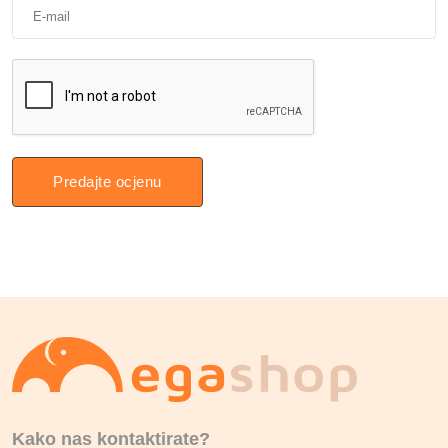
Predajte ocjenu
Kako nas kontaktirate?