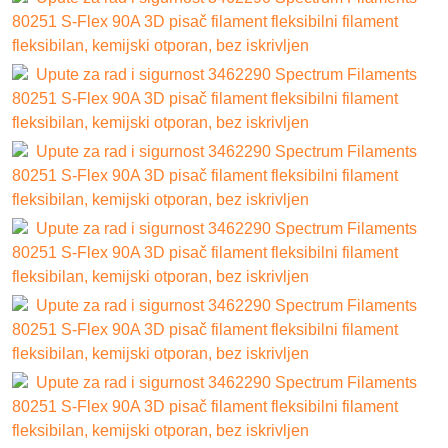
80251 S-Flex 90A 3D pisač filament fleksibilni filament
fleksibilan, kemijski otporan, bez iskrivljen
Upute za rad i sigurnost 3462290 Spectrum Filaments
80251 S-Flex 90A 3D pisač filament fleksibilni filament
fleksibilan, kemijski otporan, bez iskrivljen
Upute za rad i sigurnost 3462290 Spectrum Filaments
80251 S-Flex 90A 3D pisač filament fleksibilni filament
fleksibilan, kemijski otporan, bez iskrivljen
Upute za rad i sigurnost 3462290 Spectrum Filaments
80251 S-Flex 90A 3D pisač filament fleksibilni filament
fleksibilan, kemijski otporan, bez iskrivljen
Upute za rad i sigurnost 3462290 Spectrum Filaments
80251 S-Flex 90A 3D pisač filament fleksibilni filament
fleksibilan, kemijski otporan, bez iskrivljen
Upute za rad i sigurnost 3462290 Spectrum Filaments
80251 S-Flex 90A 3D pisač filament fleksibilni filament
fleksibilan, kemijski otporan, bez iskrivljen