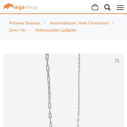
Početna Stranica
Automobilizam, Hobi I Kućanstvo
Dom I Vrt
Hollywoodske Ljuljačke