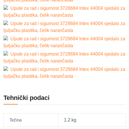
Upute za rad i sigurnost 3728684 Intex 44004 sjedalo za
ljuljačku plastika, čelik narančasta
Upute za rad i sigurnost 3728684 Intex 44004 sjedalo za
ljuljačku plastika, čelik narančasta
Upute za rad i sigurnost 3728684 Intex 44004 sjedalo za
ljuljačku plastika, čelik narančasta
Upute za rad i sigurnost 3728684 Intex 44004 sjedalo za
ljuljačku plastika, čelik narančasta
Upute za rad i sigurnost 3728684 Intex 44004 sjedalo za
ljuljačku plastika, čelik narančasta
Tehnički podaci
Težina
1.2 kg