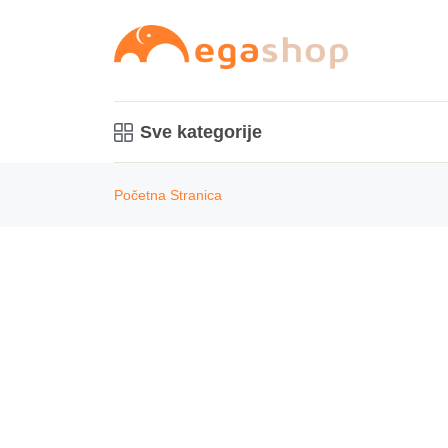
Sve kategorije
Početna Stranica