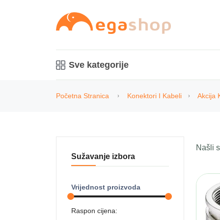
Sve kategorije
Početna Stranica
Konektori I Kabeli
Akcija 
Našli
Sužavanje izbora
Vrijednost proizvoda
Raspon cijena: