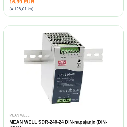
16,99 EUR
(= 128,01 kn)
MEAN WELL
MEAN WELL SDR-240-24 DIN-napajanje (DIN-