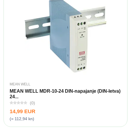
MEAN WELL
MEAN WELL MDR-10-24 DIN-napajanje (DIN-letva)
24...
(0)
14,99 EUR
(= 112,94 kn)