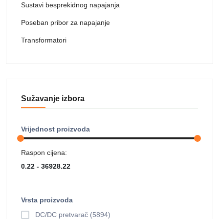
Sustavi besprekidnog napajanja
Poseban pribor za napajanje
Transformatori
Sužavanje izbora
Vrijednost proizvoda
Raspon cijena:
Vrsta proizvoda
DC/DC pretvarač (5894)