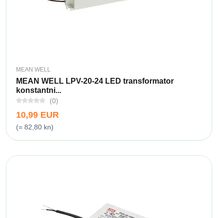
MEAN WELL
MEAN WELL LPV-20-24 LED transformator
konstantni...
(0)
10,99 EUR
(= 82,80 kn)