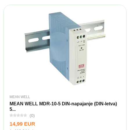
MEAN WELL
MEAN WELL MDR-10-5 DIN-napajanje (DIN-letva)
5...
(0)
14,99 EUR