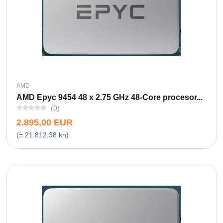
AMD
AMD Epyc 9454 48 x 2.75 GHz 48-Core procesor...
(0)
2.895,00 EUR
(= 21.812,38 kn)