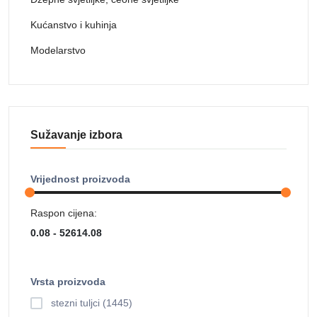
Kućanstvo i kuhinja
Modelarstvo
Sužavanje izbora
Vrijednost proizvoda
Raspon cijena:
Vrsta proizvoda
stezni tuljci (1445)