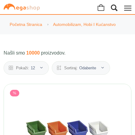
Početna Stranica
Automobilizam, Hobi I Kućanstvo
Našli smo
10000
proizvodov.
Pokaži:
12
Sortiraj:
Odaberite
%