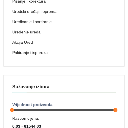
Pisanje i korektura
Uredski uređaji i oprema
Uređivanje i sortiranje
Uređenje ureda
Akcija Ured
Pakiranje i isporuka
Sužavanje izbora
Vrijednost proizvoda
Raspon cijena: