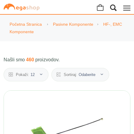
Početna Stranica
Pasivne Komponente
HF-, EMC
Komponente
Našli smo
460
proizvodov.
Pokaži:
12
Sortiraj:
Odaberite