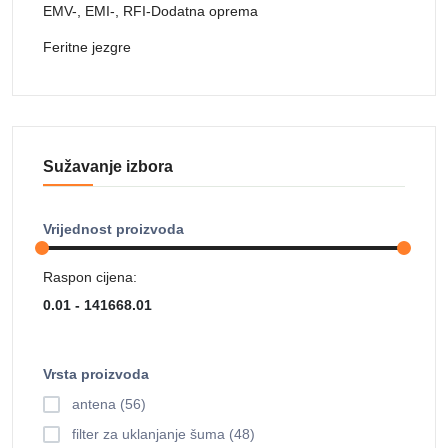
EMV-, EMI-, RFI-Dodatna oprema
Feritne jezgre
Sužavanje izbora
Vrijednost proizvoda
Raspon cijena:
Vrsta proizvoda
antena (56)
filter za uklanjanje šuma (48)