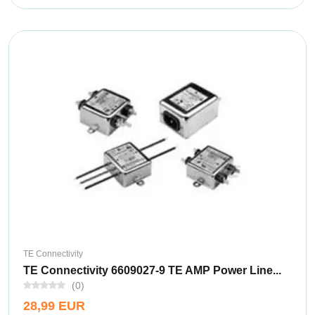
TE Connectivity
TE Connectivity 6609027-9 TE AMP Power Line...
(0)
28,99 EUR