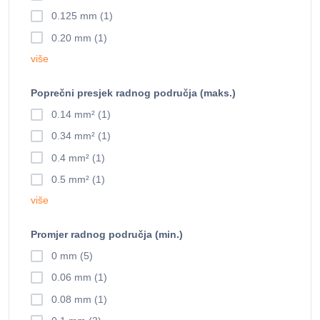
0.125 mm (1)
0.20 mm (1)
više
Poprečni presjek radnog područja (maks.)
0.14 mm² (1)
0.34 mm² (1)
0.4 mm² (1)
0.5 mm² (1)
više
Promjer radnog područja (min.)
0 mm (5)
0.06 mm (1)
0.08 mm (1)