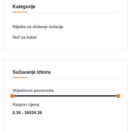
Kategorije
Kliješta za skidanje izolacije
Nož za kabel
Sužavanje izbora
Vrijednost proizvoda
Raspon cijena: