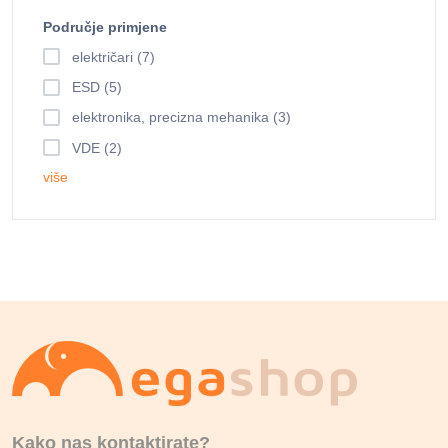
Područje primjene
električari (7)
ESD (5)
elektronika, precizna mehanika (3)
VDE (2)
više
Kako nas kontaktirate?