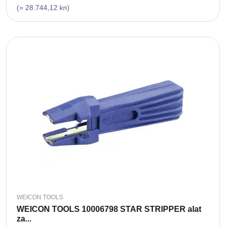
(= 28.744,12 kn)
WEICON TOOLS
WEICON TOOLS 10006798 STAR STRIPPER alat
za...