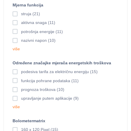
Mjerna funkcija
struja (21)
aktivna snaga (11)
potrošnja energije (11)
nazivni napon (10)
više
Određene značajke mjerača energetskih troškova
podesiva tarifa za električnu energiju (15)
funkcija pohrane podataka (11)
prognoza troškova (10)
upravljanje putem aplikacije (9)
više
Bolometermatrix
160 x 120 Pixel (15)