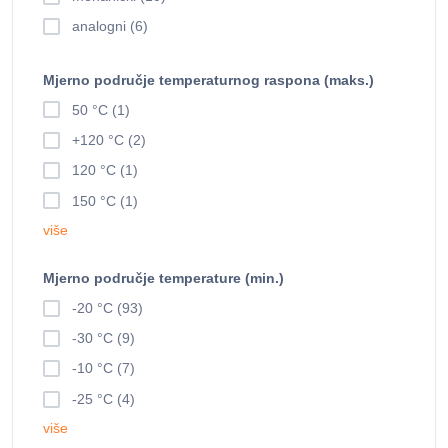
analogni (6)
Mjerno područje temperaturnog raspona (maks.)
50 °C (1)
+120 °C (2)
120 °C (1)
150 °C (1)
više
Mjerno područje temperature (min.)
-20 °C (93)
-30 °C (9)
-10 °C (7)
-25 °C (4)
više