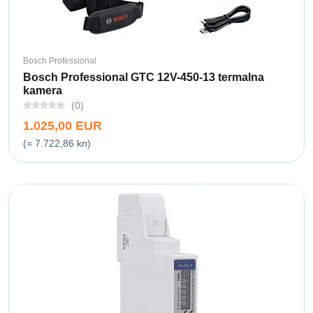
Bosch Professional
Bosch Professional GTC 12V-450-13 termalna
kamera
(0)
1.025,00 EUR
(= 7.722,86 kn)