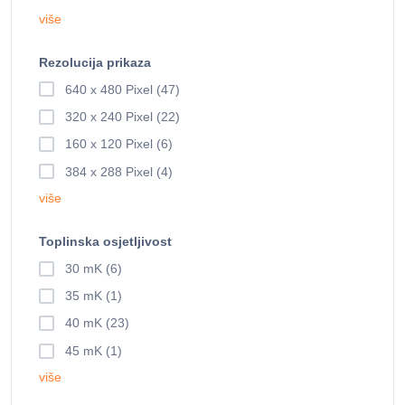
više
Rezolucija prikaza
640 x 480 Pixel (47)
320 x 240 Pixel (22)
160 x 120 Pixel (6)
384 x 288 Pixel (4)
više
Toplinska osjetljivost
30 mK (6)
35 mK (1)
40 mK (23)
45 mK (1)
više