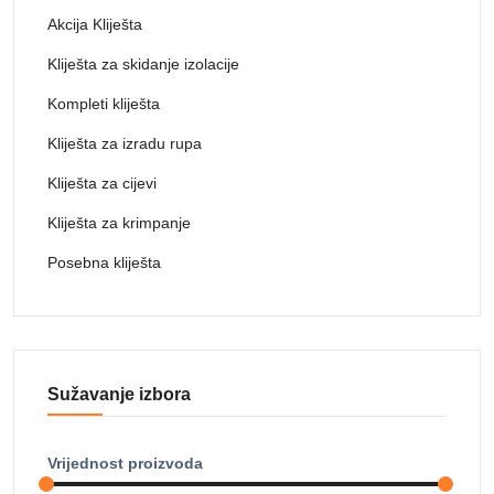
Akcija Kliješta
Kliješta za skidanje izolacije
Kompleti kliješta
Kliješta za izradu rupa
Kliješta za cijevi
Kliješta za krimpanje
Posebna kliješta
Sužavanje izbora
Vrijednost proizvoda