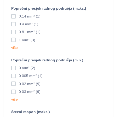
Poprečni presjek radnog područja (maks.)
0.14 mm² (1)
0.4 mm² (1)
0.81 mm² (1)
1 mm² (3)
više
Poprečni presjek radnog područja (min.)
0 mm² (2)
0.005 mm² (1)
0.02 mm² (9)
0.03 mm² (9)
više
Stezni raspon (maks.)