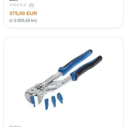
(0)
375,00 EUR
(= 2.825,44 kn)