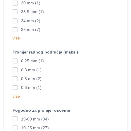
30 mm (1)
33.5 mm (1)
34 mm (2)
35 mm (7)
više
Promjer radnog područja (maks.)
0.25 mm (1)
0.3 mm (1)
0.5 mm (2)
0.6 mm (1)
više
Pogodno za promjer osovine
19-60 mm (34)
10-25 mm (27)