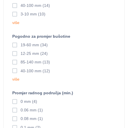
40-100 mm (14)
3-10 mm (10)
više
Pogodno za promjer bušotine
19-60 mm (34)
12-25 mm (24)
85-140 mm (13)
40-100 mm (12)
više
Promjer radnog područja (min.)
0 mm (4)
0.06 mm (1)
0.08 mm (1)
0.1 mm (2)