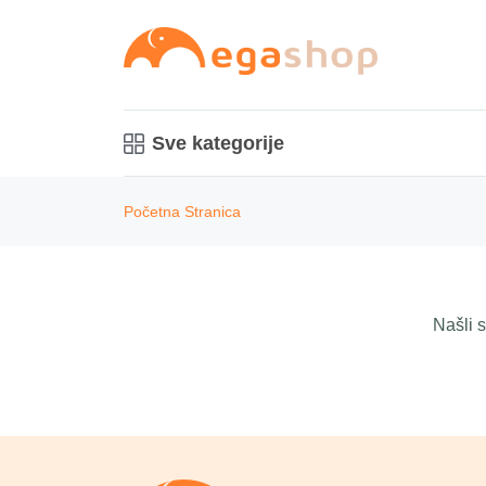
Sve kategorije
Početna Stranica
Našli