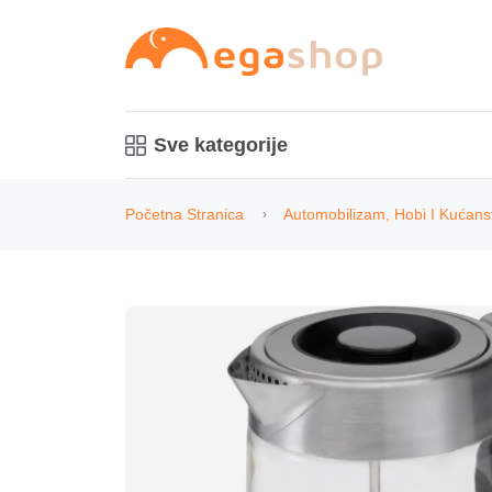
Sve kategorije
Početna Stranica
Automobilizam, Hobi I Kućans