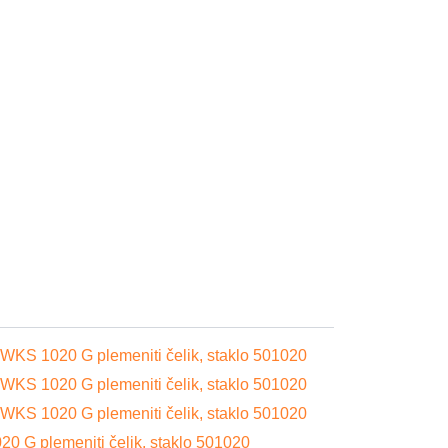
C-WKS 1020 G plemeniti čelik, staklo 501020
C-WKS 1020 G plemeniti čelik, staklo 501020
C-WKS 1020 G plemeniti čelik, staklo 501020
20 G plemeniti čelik, staklo 501020