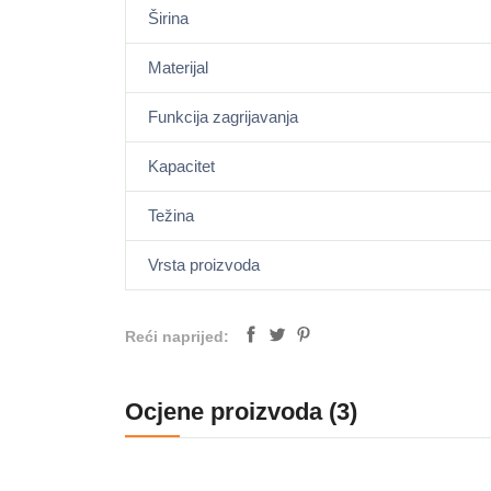
Širina
Materijal
Funkcija zagrijavanja
Kapacitet
Težina
Vrsta proizvoda
Reći naprijed:
Ocjene proizvoda (3)