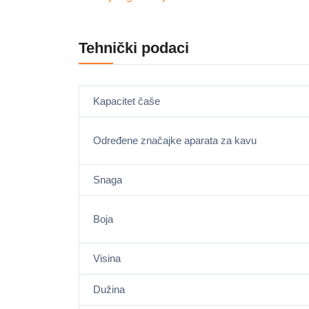
Tehnički podaci
Kapacitet čaše
Određene značajke aparata za kavu
Snaga
Boja
Visina
Dužina