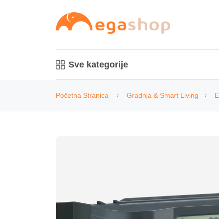
Sve kategorije
Početna Stranica
Gradnja & Smart Living
E