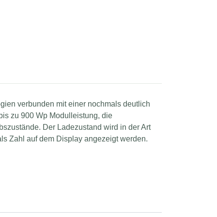
ogien verbunden mit einer nochmals deutlich
bis zu 900 Wp Modulleistung, die
bszustände. Der Ladezustand wird in der Art
als Zahl auf dem Display angezeigt werden.