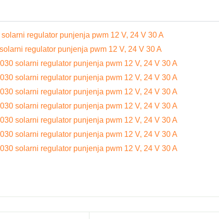
solarni regulator punjenja pwm 12 V, 24 V 30 A
olarni regulator punjenja pwm 12 V, 24 V 30 A
030 solarni regulator punjenja pwm 12 V, 24 V 30 A
030 solarni regulator punjenja pwm 12 V, 24 V 30 A
030 solarni regulator punjenja pwm 12 V, 24 V 30 A
030 solarni regulator punjenja pwm 12 V, 24 V 30 A
030 solarni regulator punjenja pwm 12 V, 24 V 30 A
030 solarni regulator punjenja pwm 12 V, 24 V 30 A
030 solarni regulator punjenja pwm 12 V, 24 V 30 A