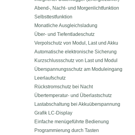
Abend-, Nacht- und Morgenlichtfunktion
Selbsttestfunktion
Monatliche Ausgleichsladung
Über- und Tiefentladeschutz
Verpolschutz von Modul, Last und Akku
Automatische elektronische Sicherung
Kurzschlussschutz von Last und Modul
Überspannungsschutz am Moduleingang
Leerlaufschutz
Rückstromschutz bei Nacht
Übertemperatur- und Überlastschutz
Lastabschaltung bei Akkuüberspannung
Grafik LC-Display
Einfache menügeführte Bedienung
Programmierung durch Tasten