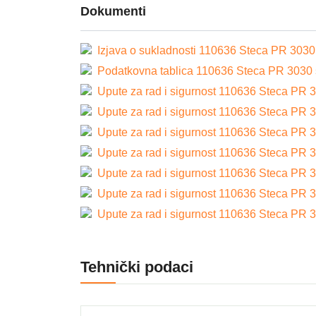
Dokumenti
Izjava o sukladnosti 110636 Steca PR 3030 
Podatkovna tablica 110636 Steca PR 3030 s
Upute za rad i sigurnost 110636 Steca PR 3
Upute za rad i sigurnost 110636 Steca PR 3
Upute za rad i sigurnost 110636 Steca PR 3
Upute za rad i sigurnost 110636 Steca PR 3
Upute za rad i sigurnost 110636 Steca PR 3
Upute za rad i sigurnost 110636 Steca PR 3
Upute za rad i sigurnost 110636 Steca PR 3
Tehnički podaci