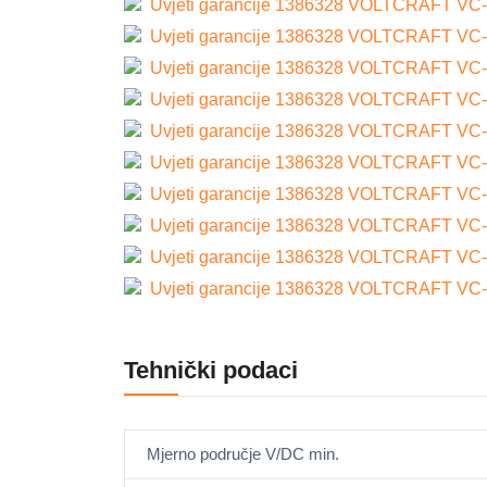
Uvjeti garancije 1386328 VOLTCRAFT VC-519 
Uvjeti garancije 1386328 VOLTCRAFT VC-519 
Uvjeti garancije 1386328 VOLTCRAFT VC-519 
Uvjeti garancije 1386328 VOLTCRAFT VC-519 
Uvjeti garancije 1386328 VOLTCRAFT VC-519 
Uvjeti garancije 1386328 VOLTCRAFT VC-519 
Uvjeti garancije 1386328 VOLTCRAFT VC-519 
Uvjeti garancije 1386328 VOLTCRAFT VC-519 
Uvjeti garancije 1386328 VOLTCRAFT VC-519 
Uvjeti garancije 1386328 VOLTCRAFT VC-519 
Tehnički podaci
Mjerno područje V/DC min.