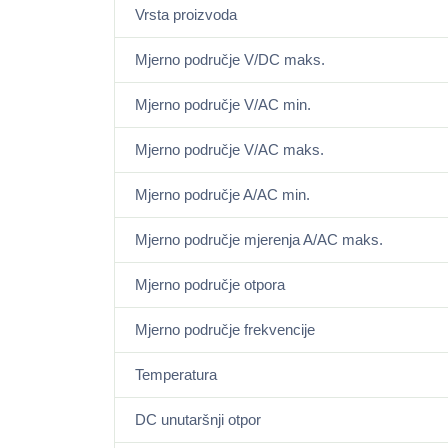
Vrsta proizvoda
Mjerno područje V/DC maks.
Mjerno područje V/AC min.
Mjerno područje V/AC maks.
Mjerno područje A/AC min.
Mjerno područje mjerenja A/AC maks.
Mjerno područje otpora
Mjerno područje frekvencije
Temperatura
DC unutaršnji otpor