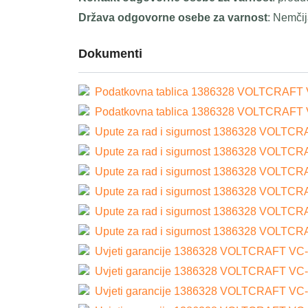
Država odgovorne osebe za varnost
: Nemči
Dokumenti
Podatkovna tablica 1386328 VOLTCRAFT VC-5
Podatkovna tablica 1386328 VOLTCRAFT VC-5
Upute za rad i sigurnost 1386328 VOLTCRAFT
Upute za rad i sigurnost 1386328 VOLTCRAFT
Upute za rad i sigurnost 1386328 VOLTCRAFT
Upute za rad i sigurnost 1386328 VOLTCRAFT
Upute za rad i sigurnost 1386328 VOLTCRAFT
Upute za rad i sigurnost 1386328 VOLTCRAFT
Uvjeti garancije 1386328 VOLTCRAFT VC-519 
Uvjeti garancije 1386328 VOLTCRAFT VC-519 
Uvjeti garancije 1386328 VOLTCRAFT VC-519 