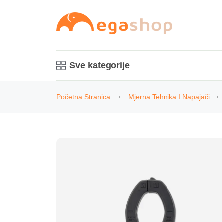
Sve kategorije
Početna Stranica
Mjerna Tehnika I Napajači