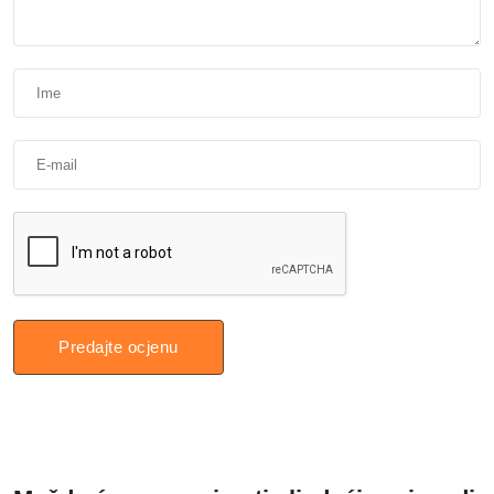
Predajte ocjenu