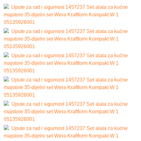
Upute za rad i sigurnost 1457237 Set alata za kućne
majstore 35-dijelni set Wera Kraftform Kompakt W 1
05135926001
Upute za rad i sigurnost 1457237 Set alata za kućne
majstore 35-dijelni set Wera Kraftform Kompakt W 1
05135926001
Upute za rad i sigurnost 1457237 Set alata za kućne
majstore 35-dijelni set Wera Kraftform Kompakt W 1
05135926001
Upute za rad i sigurnost 1457237 Set alata za kućne
majstore 35-dijelni set Wera Kraftform Kompakt W 1
05135926001
Upute za rad i sigurnost 1457237 Set alata za kućne
majstore 35-dijelni set Wera Kraftform Kompakt W 1
05135926001
Upute za rad i sigurnost 1457237 Set alata za kućne
majstore 35-dijelni set Wera Kraftform Kompakt W 1