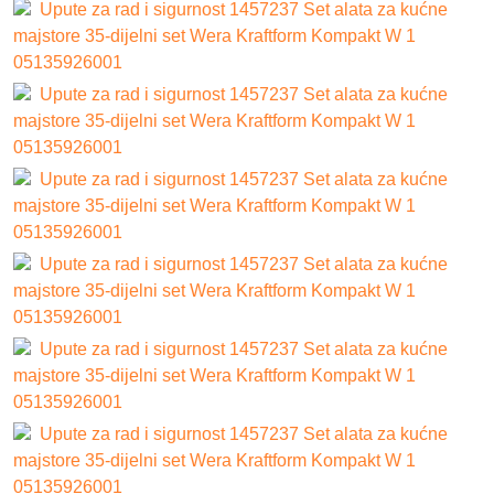
Upute za rad i sigurnost 1457237 Set alata za kućne
majstore 35-dijelni set Wera Kraftform Kompakt W 1
05135926001
Upute za rad i sigurnost 1457237 Set alata za kućne
majstore 35-dijelni set Wera Kraftform Kompakt W 1
05135926001
Upute za rad i sigurnost 1457237 Set alata za kućne
majstore 35-dijelni set Wera Kraftform Kompakt W 1
05135926001
Upute za rad i sigurnost 1457237 Set alata za kućne
majstore 35-dijelni set Wera Kraftform Kompakt W 1
05135926001
Upute za rad i sigurnost 1457237 Set alata za kućne
majstore 35-dijelni set Wera Kraftform Kompakt W 1
05135926001
Upute za rad i sigurnost 1457237 Set alata za kućne
majstore 35-dijelni set Wera Kraftform Kompakt W 1
05135926001