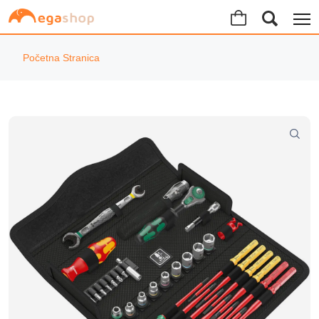
Početna Stranica