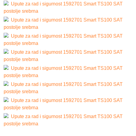
Upute za rad i sigurnost 1592701 Smart TS100 SAT
postolje srebrna
Upute za rad i sigurnost 1592701 Smart TS100 SAT
postolje srebrna
Upute za rad i sigurnost 1592701 Smart TS100 SAT
postolje srebrna
Upute za rad i sigurnost 1592701 Smart TS100 SAT
postolje srebrna
Upute za rad i sigurnost 1592701 Smart TS100 SAT
postolje srebrna
Upute za rad i sigurnost 1592701 Smart TS100 SAT
postolje srebrna
Upute za rad i sigurnost 1592701 Smart TS100 SAT
postolje srebrna
Upute za rad i sigurnost 1592701 Smart TS100 SAT
postolje srebrna