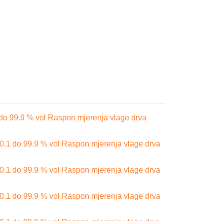
do 99.9 % vol Raspon mjerenja vlage drva
0.1 do 99.9 % vol Raspon mjerenja vlage drva
0.1 do 99.9 % vol Raspon mjerenja vlage drva
0.1 do 99.9 % vol Raspon mjerenja vlage drva