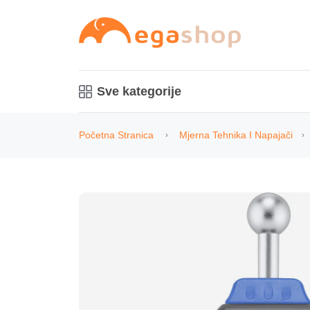
Sve kategorije
Početna Stranica
Mjerna Tehnika I Napajači