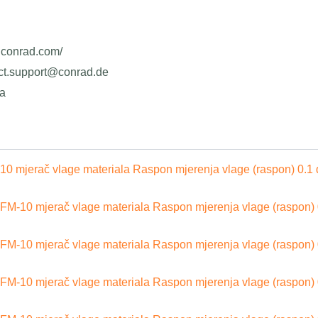
w.conrad.com/
uct.support@conrad.de
ja
10 mjerač vlage materiala Raspon mjerenja vlage (raspon) 0.1 
 FM-10 mjerač vlage materiala Raspon mjerenja vlage (raspon) 
 FM-10 mjerač vlage materiala Raspon mjerenja vlage (raspon) 
 FM-10 mjerač vlage materiala Raspon mjerenja vlage (raspon) 