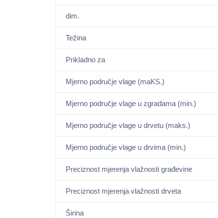
dim.
Težina
Prikladno za
Mjerno područje vlage (maKS.)
Mjerno područje vlage u zgradama (min.)
Mjerno područje vlage u drvetu (maks.)
Mjerno područje vlage u drvima (min.)
Preciznost mjerenja vlažnosti građevine
Preciznost mjerenja vlažnosti drveta
Širina