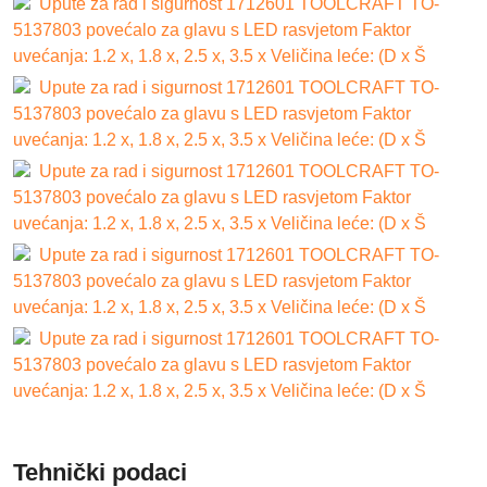
Upute za rad i sigurnost 1712601 TOOLCRAFT TO-
5137803 povećalo za glavu s LED rasvjetom Faktor
uvećanja: 1.2 x, 1.8 x, 2.5 x, 3.5 x Veličina leće: (D x Š
Upute za rad i sigurnost 1712601 TOOLCRAFT TO-
5137803 povećalo za glavu s LED rasvjetom Faktor
uvećanja: 1.2 x, 1.8 x, 2.5 x, 3.5 x Veličina leće: (D x Š
Upute za rad i sigurnost 1712601 TOOLCRAFT TO-
5137803 povećalo za glavu s LED rasvjetom Faktor
uvećanja: 1.2 x, 1.8 x, 2.5 x, 3.5 x Veličina leće: (D x Š
Upute za rad i sigurnost 1712601 TOOLCRAFT TO-
5137803 povećalo za glavu s LED rasvjetom Faktor
uvećanja: 1.2 x, 1.8 x, 2.5 x, 3.5 x Veličina leće: (D x Š
Upute za rad i sigurnost 1712601 TOOLCRAFT TO-
5137803 povećalo za glavu s LED rasvjetom Faktor
uvećanja: 1.2 x, 1.8 x, 2.5 x, 3.5 x Veličina leće: (D x Š
Tehnički podaci