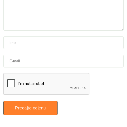
Predajte ocjenu