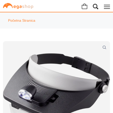
Početna Stranica