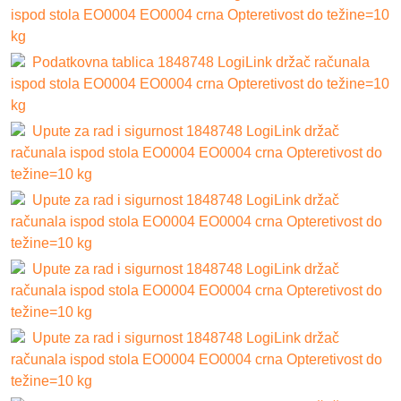
ispod stola EO0004 EO0004 crna Opteretivost do težine=10
kg
Podatkovna tablica 1848748 LogiLink držač računala
ispod stola EO0004 EO0004 crna Opteretivost do težine=10
kg
Upute za rad i sigurnost 1848748 LogiLink držač
računala ispod stola EO0004 EO0004 crna Opteretivost do
težine=10 kg
Upute za rad i sigurnost 1848748 LogiLink držač
računala ispod stola EO0004 EO0004 crna Opteretivost do
težine=10 kg
Upute za rad i sigurnost 1848748 LogiLink držač
računala ispod stola EO0004 EO0004 crna Opteretivost do
težine=10 kg
Upute za rad i sigurnost 1848748 LogiLink držač
računala ispod stola EO0004 EO0004 crna Opteretivost do
težine=10 kg