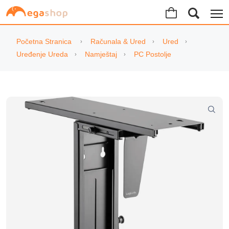
Početna Stranica
Računala & Ured
Ured
Uređenje Ureda
Namještaj
PC Postolje