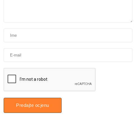
Predajte ocjenu