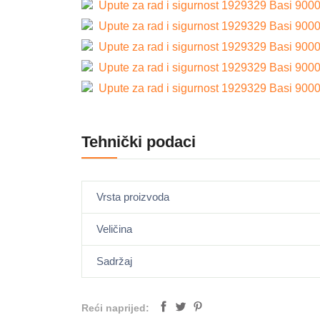
Upute za rad i sigurnost 1929329 Basi 9000-
Upute za rad i sigurnost 1929329 Basi 9000-
Upute za rad i sigurnost 1929329 Basi 9000-
Upute za rad i sigurnost 1929329 Basi 9000-
Upute za rad i sigurnost 1929329 Basi 9000-
Tehnički podaci
Vrsta proizvoda
Veličina
Sadržaj
Reći naprijed: