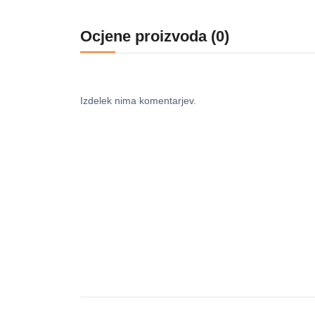
Ocjene proizvoda (0)
Izdelek nima komentarjev.