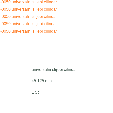
0050 univerzalni slijepi cilindar
0050 univerzalni slijepi cilindar
0050 univerzalni slijepi cilindar
0050 univerzalni slijepi cilindar
0050 univerzalni slijepi cilindar
univerzalni slijepi cilindar
45-125 mm
1 St.