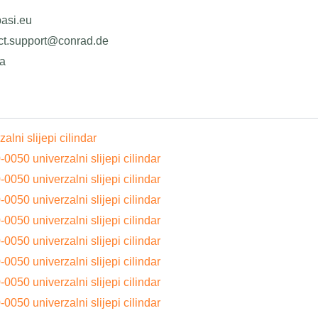
basi.eu
uct.support@conrad.de
ja
lni slijepi cilindar
0050 univerzalni slijepi cilindar
0050 univerzalni slijepi cilindar
0050 univerzalni slijepi cilindar
0050 univerzalni slijepi cilindar
0050 univerzalni slijepi cilindar
0050 univerzalni slijepi cilindar
0050 univerzalni slijepi cilindar
0050 univerzalni slijepi cilindar