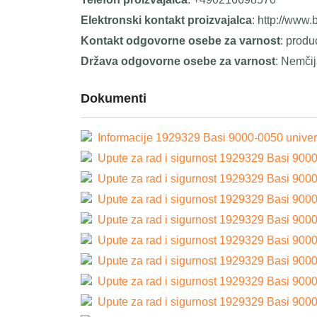
Elektronski kontakt proizvajalca
: http://www.
Kontakt odgovorne osebe za varnost
: prod
Država odgovorne osebe za varnost
: Nemči
Dokumenti
Informacije 1929329 Basi 9000-0050 univerza
Upute za rad i sigurnost 1929329 Basi 9000-
Upute za rad i sigurnost 1929329 Basi 9000-
Upute za rad i sigurnost 1929329 Basi 9000-
Upute za rad i sigurnost 1929329 Basi 9000-
Upute za rad i sigurnost 1929329 Basi 9000-
Upute za rad i sigurnost 1929329 Basi 9000-
Upute za rad i sigurnost 1929329 Basi 9000-
Upute za rad i sigurnost 1929329 Basi 9000-