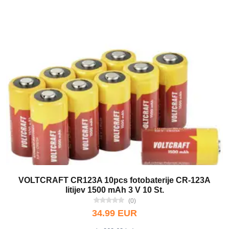
VOLTCRAFT CR123A 10pcs fotobaterije CR-123A
litijev 1500 mAh 3 V 10 St.
(0)
34.99 EUR