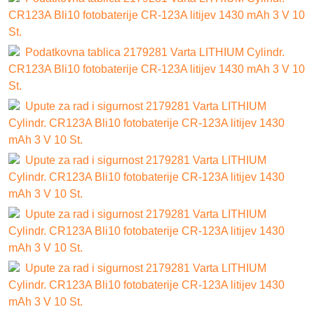
CR123A Bli10 fotobaterije CR-123A litijev 1430 mAh 3 V 10
St.
Podatkovna tablica 2179281 Varta LITHIUM Cylindr.
CR123A Bli10 fotobaterije CR-123A litijev 1430 mAh 3 V 10
St.
Upute za rad i sigurnost 2179281 Varta LITHIUM
Cylindr. CR123A Bli10 fotobaterije CR-123A litijev 1430
mAh 3 V 10 St.
Upute za rad i sigurnost 2179281 Varta LITHIUM
Cylindr. CR123A Bli10 fotobaterije CR-123A litijev 1430
mAh 3 V 10 St.
Upute za rad i sigurnost 2179281 Varta LITHIUM
Cylindr. CR123A Bli10 fotobaterije CR-123A litijev 1430
mAh 3 V 10 St.
Upute za rad i sigurnost 2179281 Varta LITHIUM
Cylindr. CR123A Bli10 fotobaterije CR-123A litijev 1430
mAh 3 V 10 St.