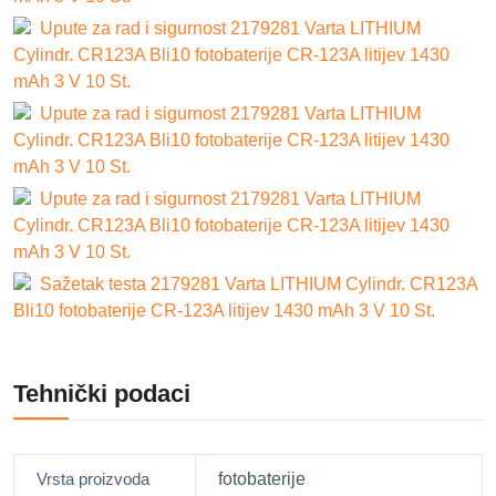
Upute za rad i sigurnost 2179281 Varta LITHIUM
Cylindr. CR123A Bli10 fotobaterije CR-123A litijev 1430
mAh 3 V 10 St.
Upute za rad i sigurnost 2179281 Varta LITHIUM
Cylindr. CR123A Bli10 fotobaterije CR-123A litijev 1430
mAh 3 V 10 St.
Upute za rad i sigurnost 2179281 Varta LITHIUM
Cylindr. CR123A Bli10 fotobaterije CR-123A litijev 1430
mAh 3 V 10 St.
Sažetak testa 2179281 Varta LITHIUM Cylindr. CR123A
Bli10 fotobaterije CR-123A litijev 1430 mAh 3 V 10 St.
Tehnički podaci
Vrsta proizvoda
fotobaterije