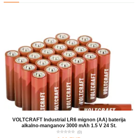
VOLTCRAFT Industrial LR6 mignon (AA) baterija
alkalno-manganov 3000 mAh 1.5 V 24 St.
(0)