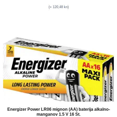
(= 120,48 kn)
Energizer Power LR06 mignon (AA) baterija alkalno-
manganov 1.5 V 16 St.