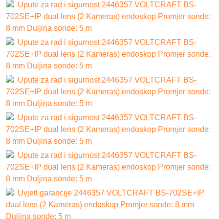
Upute za rad i sigurnost 2446357 VOLTCRAFT BS-
702SE+IP dual lens (2 Kameras) endoskop Promjer sonde:
8 mm Duljina sonde: 5 m
Upute za rad i sigurnost 2446357 VOLTCRAFT BS-
702SE+IP dual lens (2 Kameras) endoskop Promjer sonde:
8 mm Duljina sonde: 5 m
Upute za rad i sigurnost 2446357 VOLTCRAFT BS-
702SE+IP dual lens (2 Kameras) endoskop Promjer sonde:
8 mm Duljina sonde: 5 m
Upute za rad i sigurnost 2446357 VOLTCRAFT BS-
702SE+IP dual lens (2 Kameras) endoskop Promjer sonde:
8 mm Duljina sonde: 5 m
Upute za rad i sigurnost 2446357 VOLTCRAFT BS-
702SE+IP dual lens (2 Kameras) endoskop Promjer sonde:
8 mm Duljina sonde: 5 m
Uvjeti garancije 2446357 VOLTCRAFT BS-702SE+IP
dual lens (2 Kameras) endoskop Promjer sonde: 8 mm
Duljina sonde: 5 m