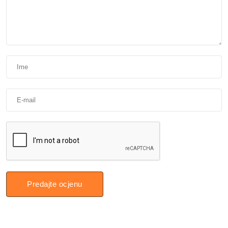
Predajte ocjenu