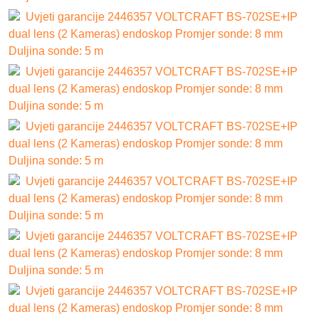
Uvjeti garancije 2446357 VOLTCRAFT BS-702SE+IP
dual lens (2 Kameras) endoskop Promjer sonde: 8 mm
Duljina sonde: 5 m
Uvjeti garancije 2446357 VOLTCRAFT BS-702SE+IP
dual lens (2 Kameras) endoskop Promjer sonde: 8 mm
Duljina sonde: 5 m
Uvjeti garancije 2446357 VOLTCRAFT BS-702SE+IP
dual lens (2 Kameras) endoskop Promjer sonde: 8 mm
Duljina sonde: 5 m
Uvjeti garancije 2446357 VOLTCRAFT BS-702SE+IP
dual lens (2 Kameras) endoskop Promjer sonde: 8 mm
Duljina sonde: 5 m
Uvjeti garancije 2446357 VOLTCRAFT BS-702SE+IP
dual lens (2 Kameras) endoskop Promjer sonde: 8 mm
Duljina sonde: 5 m
Uvjeti garancije 2446357 VOLTCRAFT BS-702SE+IP
dual lens (2 Kameras) endoskop Promjer sonde: 8 mm