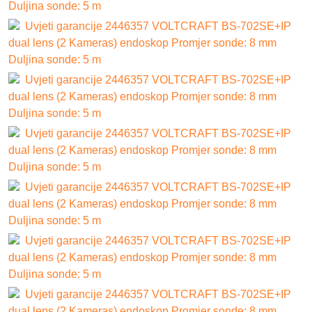
Duljina sonde: 5 m
Uvjeti garancije 2446357 VOLTCRAFT BS-702SE+IP
dual lens (2 Kameras) endoskop Promjer sonde: 8 mm
Duljina sonde: 5 m
Uvjeti garancije 2446357 VOLTCRAFT BS-702SE+IP
dual lens (2 Kameras) endoskop Promjer sonde: 8 mm
Duljina sonde: 5 m
Uvjeti garancije 2446357 VOLTCRAFT BS-702SE+IP
dual lens (2 Kameras) endoskop Promjer sonde: 8 mm
Duljina sonde: 5 m
Uvjeti garancije 2446357 VOLTCRAFT BS-702SE+IP
dual lens (2 Kameras) endoskop Promjer sonde: 8 mm
Duljina sonde: 5 m
Uvjeti garancije 2446357 VOLTCRAFT BS-702SE+IP
dual lens (2 Kameras) endoskop Promjer sonde: 8 mm
Duljina sonde: 5 m
Uvjeti garancije 2446357 VOLTCRAFT BS-702SE+IP
dual lens (2 Kameras) endoskop Promjer sonde: 8 mm