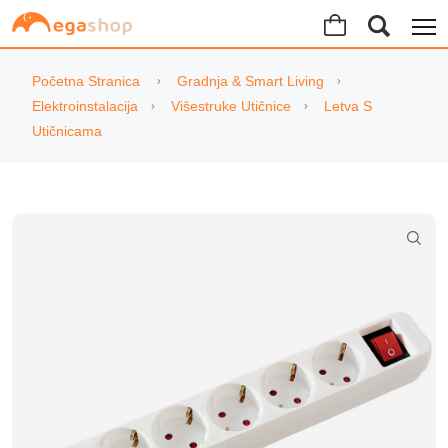
Početna Stranica
Gradnja & Smart Living
Elektroinstalacija
Višestruke Utičnice
Letva S
Utičnicama