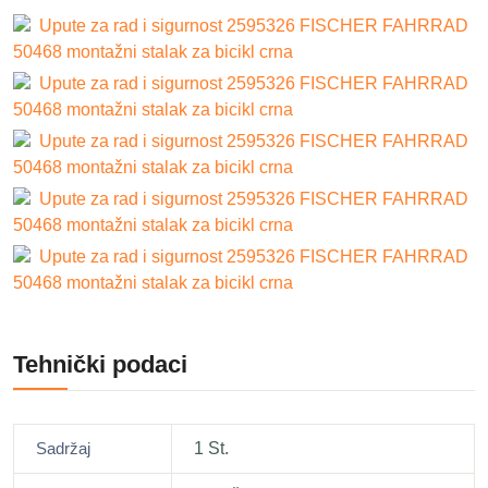
Upute za rad i sigurnost 2595326 FISCHER FAHRRAD
50468 montažni stalak za bicikl crna
Upute za rad i sigurnost 2595326 FISCHER FAHRRAD
50468 montažni stalak za bicikl crna
Upute za rad i sigurnost 2595326 FISCHER FAHRRAD
50468 montažni stalak za bicikl crna
Upute za rad i sigurnost 2595326 FISCHER FAHRRAD
50468 montažni stalak za bicikl crna
Upute za rad i sigurnost 2595326 FISCHER FAHRRAD
50468 montažni stalak za bicikl crna
Tehnički podaci
Sadržaj
1 St.