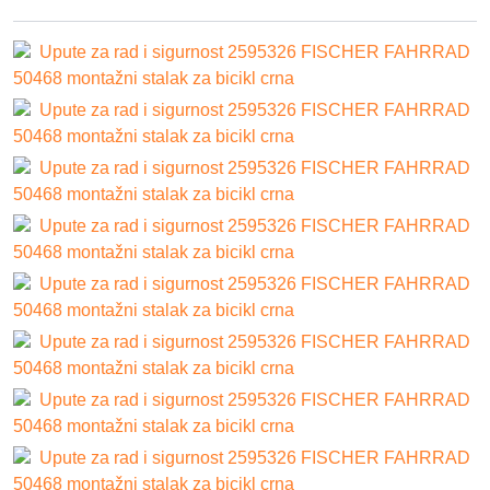
Upute za rad i sigurnost 2595326 FISCHER FAHRRAD
50468 montažni stalak za bicikl crna
Upute za rad i sigurnost 2595326 FISCHER FAHRRAD
50468 montažni stalak za bicikl crna
Upute za rad i sigurnost 2595326 FISCHER FAHRRAD
50468 montažni stalak za bicikl crna
Upute za rad i sigurnost 2595326 FISCHER FAHRRAD
50468 montažni stalak za bicikl crna
Upute za rad i sigurnost 2595326 FISCHER FAHRRAD
50468 montažni stalak za bicikl crna
Upute za rad i sigurnost 2595326 FISCHER FAHRRAD
50468 montažni stalak za bicikl crna
Upute za rad i sigurnost 2595326 FISCHER FAHRRAD
50468 montažni stalak za bicikl crna
Upute za rad i sigurnost 2595326 FISCHER FAHRRAD
50468 montažni stalak za bicikl crna