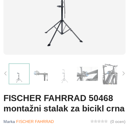
FISCHER FAHRRAD 50468
montažni stalak za bicikl crna
Marka
FISCHER FAHRRAD
(0 ocen)