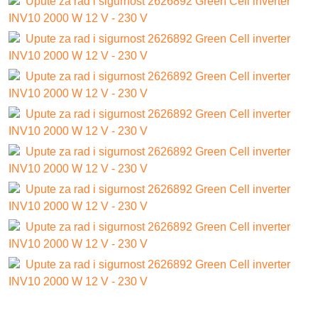
Upute za rad i sigurnost 2626892 Green Cell inverter
INV10 2000 W 12 V - 230 V
Upute za rad i sigurnost 2626892 Green Cell inverter
INV10 2000 W 12 V - 230 V
Upute za rad i sigurnost 2626892 Green Cell inverter
INV10 2000 W 12 V - 230 V
Upute za rad i sigurnost 2626892 Green Cell inverter
INV10 2000 W 12 V - 230 V
Upute za rad i sigurnost 2626892 Green Cell inverter
INV10 2000 W 12 V - 230 V
Upute za rad i sigurnost 2626892 Green Cell inverter
INV10 2000 W 12 V - 230 V
Upute za rad i sigurnost 2626892 Green Cell inverter
INV10 2000 W 12 V - 230 V
Upute za rad i sigurnost 2626892 Green Cell inverter
INV10 2000 W 12 V - 230 V