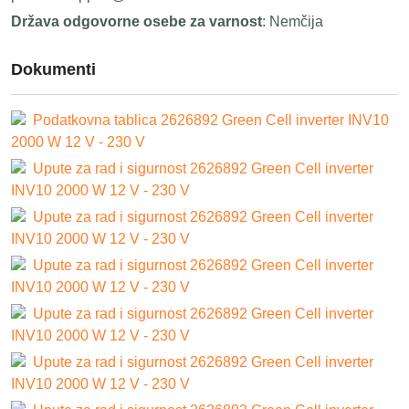
Država odgovorne osebe za varnost
: Nemčija
Dokumenti
Podatkovna tablica 2626892 Green Cell inverter INV10
2000 W 12 V - 230 V
Upute za rad i sigurnost 2626892 Green Cell inverter
INV10 2000 W 12 V - 230 V
Upute za rad i sigurnost 2626892 Green Cell inverter
INV10 2000 W 12 V - 230 V
Upute za rad i sigurnost 2626892 Green Cell inverter
INV10 2000 W 12 V - 230 V
Upute za rad i sigurnost 2626892 Green Cell inverter
INV10 2000 W 12 V - 230 V
Upute za rad i sigurnost 2626892 Green Cell inverter
INV10 2000 W 12 V - 230 V