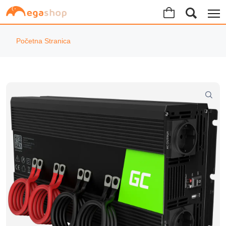
Početna Stranica