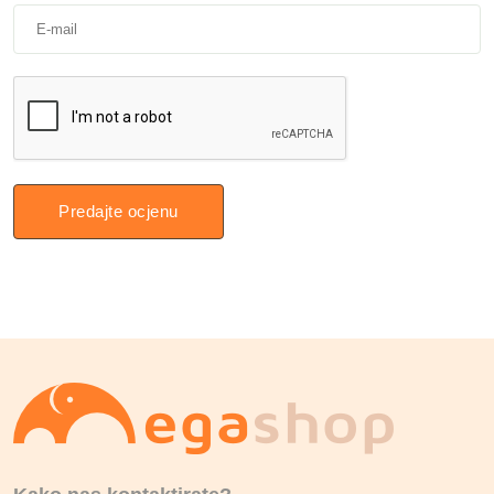
Predajte ocjenu